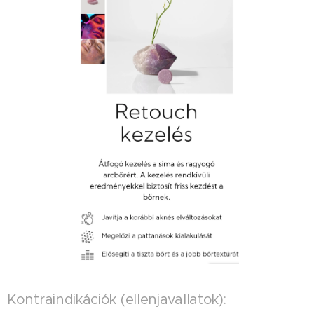
Kontraindikációk (ellenjavallatok):